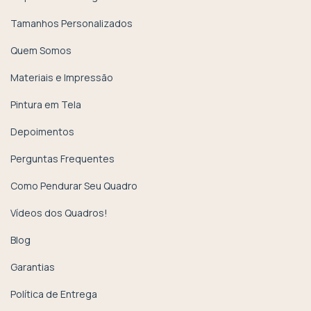
Tamanhos Personalizados
Quem Somos
Materiais e Impressão
Pintura em Tela
Depoimentos
Perguntas Frequentes
Como Pendurar Seu Quadro
Vídeos dos Quadros!
Blog
Garantias
Política de Entrega