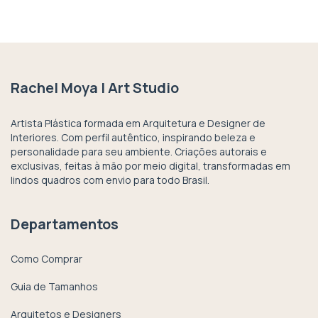
Rachel Moya | Art Studio
Artista Plástica formada em Arquitetura e Designer de
Interiores. Com perfil autêntico, inspirando beleza e
personalidade para seu ambiente. Criações autorais e
exclusivas, feitas à mão por meio digital, transformadas em
lindos quadros com envio para todo Brasil.
Departamentos
Como Comprar
Guia de Tamanhos
Arquitetos e Designers