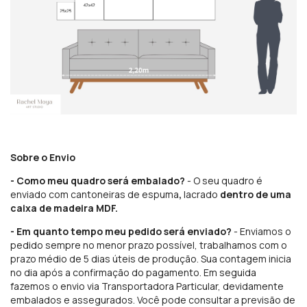
Sobre o Envio
- Como meu quadro será embalado?
- O seu quadro é
enviado com cantoneiras de espuma
,
lacrado
dentro de uma
caixa de madeira MDF.
- Em quanto tempo meu pedido será enviado?
- Enviamos o
pedido sempre no menor prazo possível, trabalhamos com o
prazo médio de 5 dias úteis de produção. Sua contagem inicia
no dia após a confirmação do pagamento. Em seguida
fazemos o envio via Transportadora Particular, devidamente
embalados e assegurados. Você pode consultar a previsão de