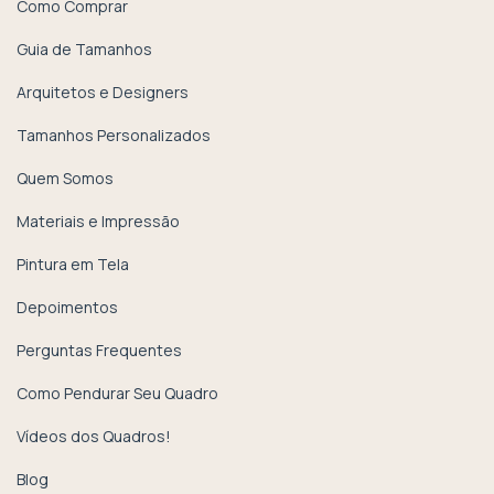
Como Comprar
Guia de Tamanhos
Arquitetos e Designers
Tamanhos Personalizados
Quem Somos
Materiais e Impressão
Pintura em Tela
Depoimentos
Perguntas Frequentes
Como Pendurar Seu Quadro
Vídeos dos Quadros!
Blog