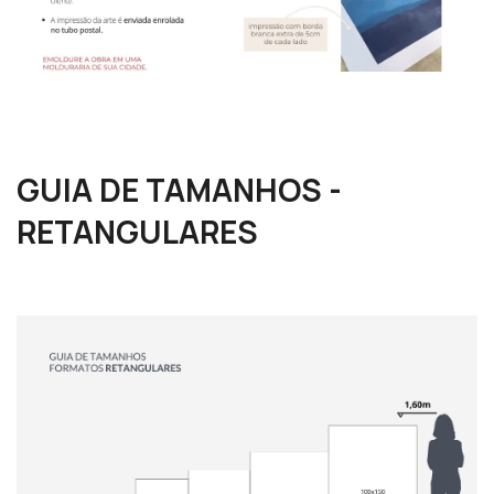
GUIA DE TAMANHOS -
RETANGULARES