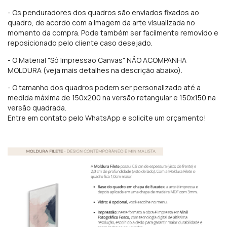
- Os penduradores
dos quadros são enviados fixados ao
quadro, de acordo com a imagem da arte visualizada no
momento da compra. Pode também ser facilmente removido e
reposicionado pelo cliente caso desejado.
- O Material "Só Impressão Canvas" NÃO ACOMPANHA
MOLDURA (veja mais detalhes na descrição abaixo).
- O tamanho dos quadros podem ser personalizado até a
medida máxima de 150x200 na versão retangular e 150x150 na
versão quadrada.
Entre em contato pelo WhatsApp e solicite um orçamento!