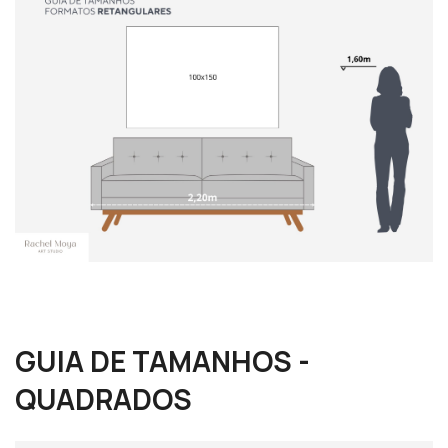
GUIA DE TAMANHOS -
QUADRADOS