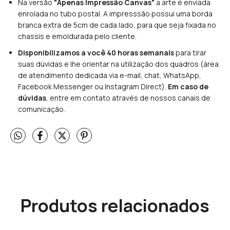
Na versão
"Apenas Impressão Canvas"
a arte é enviada
enrolada no tubo postal. A impresssão possui uma borda
branca extra de 5cm de cada lado, para que seja fixada no
chassis e emoldurada pelo cliente.
Disponibilizamos a você 40 horas semanais
para tirar
suas dúvidas e lhe orientar na utilização dos quadros (área
de atendimento dedicada via e-mail, chat, WhatsApp,
Facebook Messenger ou Instagram Direct).
Em caso de
dúvidas
, entre em contato através de nossos canais de
comunicação.
Produtos relacionados