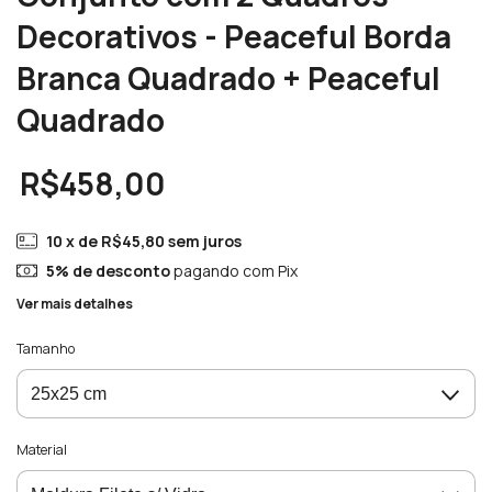
Decorativos - Peaceful Borda
Branca Quadrado + Peaceful
Quadrado
R$458,00
10
x de
R$45,80
sem juros
5% de desconto
pagando com Pix
Ver mais detalhes
Tamanho
Material