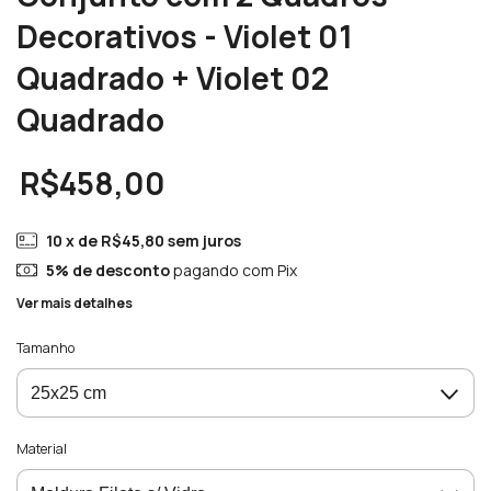
Decorativos - Violet 01
Quadrado + Violet 02
Quadrado
R$458,00
10
x de
R$45,80
sem juros
5% de desconto
pagando com Pix
Ver mais detalhes
Tamanho
Material