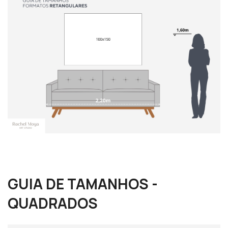
GUIA DE TAMANHOS -
QUADRADOS