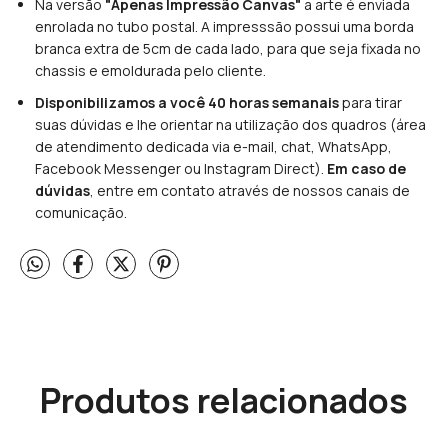
Na versão
"Apenas Impressão Canvas"
a arte é enviada
enrolada no tubo postal. A impresssão possui uma borda
branca extra de 5cm de cada lado, para que seja fixada no
chassis e emoldurada pelo cliente.
Disponibilizamos a você 40 horas semanais
para tirar
suas dúvidas e lhe orientar na utilização dos quadros (área
de atendimento dedicada via e-mail, chat, WhatsApp,
Facebook Messenger ou Instagram Direct).
Em caso de
dúvidas
, entre em contato através de nossos canais de
comunicação.
Produtos relacionados