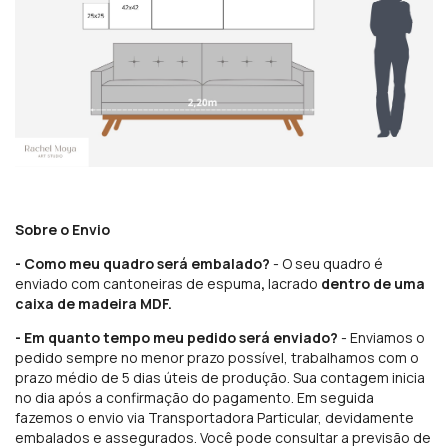
Sobre o Envio
- Como meu quadro será embalado?
- O seu quadro é
enviado com cantoneiras de espuma
,
lacrado
dentro de uma
caixa de madeira MDF.
- Em quanto tempo meu pedido será enviado?
- Enviamos o
pedido sempre no menor prazo possível, trabalhamos com o
prazo médio de 5 dias úteis de produção. Sua contagem inicia
no dia após a confirmação do pagamento. Em seguida
fazemos o envio via Transportadora Particular, devidamente
embalados e assegurados. Você pode consultar a previsão de