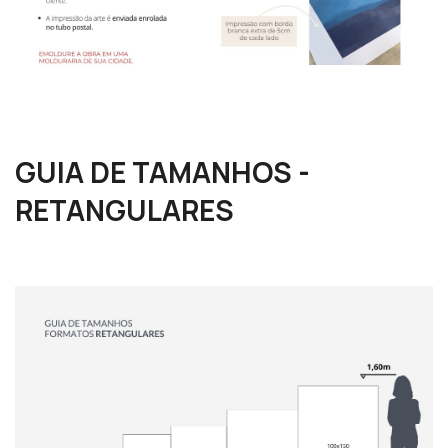
GUIA DE TAMANHOS -
RETANGULARES