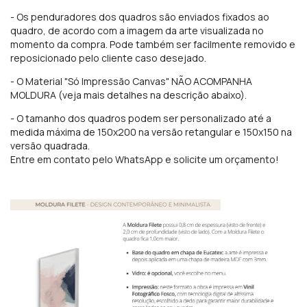
- Os penduradores
dos quadros são enviados fixados ao
quadro, de acordo com a imagem da arte visualizada no
momento da compra. Pode também ser facilmente removido e
reposicionado pelo cliente caso desejado.
- O Material "Só Impressão Canvas" NÃO ACOMPANHA
MOLDURA (veja mais detalhes na descrição abaixo).
- O tamanho dos quadros podem ser personalizado até a
medida máxima de 150x200 na versão retangular e 150x150 na
versão quadrada.
Entre em contato pelo WhatsApp e solicite um orçamento!