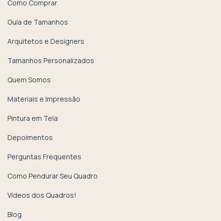
Como Comprar
Guia de Tamanhos
Arquitetos e Designers
Tamanhos Personalizados
Quem Somos
Materiais e Impressão
Pintura em Tela
Depoimentos
Perguntas Frequentes
Como Pendurar Seu Quadro
Vídeos dos Quadros!
Blog