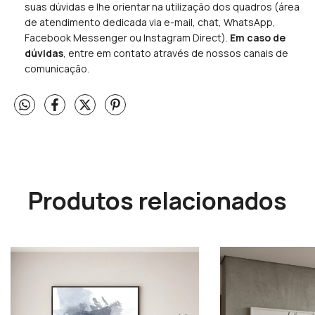
suas dúvidas e lhe orientar na utilização dos quadros (área
de atendimento dedicada via e-mail, chat, WhatsApp,
Facebook Messenger ou Instagram Direct).
Em caso de
dúvidas
, entre em contato através de nossos canais de
comunicação.
Produtos relacionados