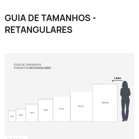
GUIA DE TAMANHOS -
RETANGULARES