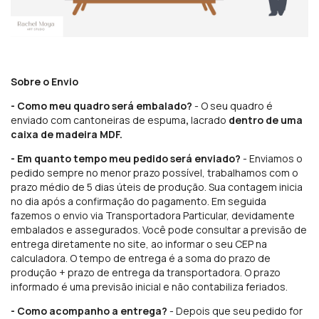
Sobre o Envio
- Como meu quadro será embalado?
- O seu quadro é
enviado com cantoneiras de espuma
,
lacrado
dentro de uma
caixa de madeira MDF.
- Em quanto tempo meu pedido será enviado?
- Enviamos o
pedido sempre no menor prazo possível, trabalhamos com o
prazo médio de 5 dias úteis de produção. Sua contagem inicia
no dia após a confirmação do pagamento. Em seguida
fazemos o envio via Transportadora Particular, devidamente
embalados e assegurados. Você pode consultar a previsão de
entrega diretamente no site, ao informar o seu CEP na
calculadora. O tempo de entrega é a soma do prazo de
produção + prazo de entrega da transportadora. O prazo
informado é uma previsão inicial e não contabiliza feriados.
- Como acompanho a entrega?
- Depois que seu pedido for