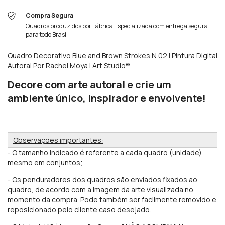
Compra Segura
Quadros produzidos por Fábrica Especializada com entrega segura
para todo Brasil
Quadro Decorativo Blue and Brown Strokes N.02 | Pintura Digital
Autoral Por Rachel Moya | Art Studio®
Decore com arte autoral e crie um
ambiente único, inspirador e envolvente!
Observações importantes:
- O tamanho indicado é referente a cada quadro (unidade)
mesmo em conjuntos;
- Os penduradores
dos quadros são enviados fixados ao
quadro, de acordo com a imagem da arte visualizada no
momento da compra. Pode também ser facilmente removido e
reposicionado pelo cliente caso desejado.