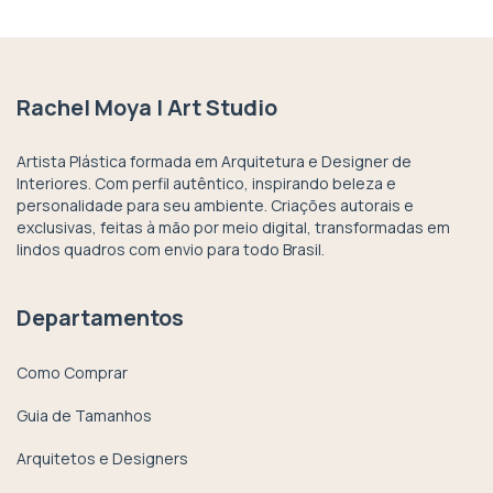
Rachel Moya | Art Studio
Artista Plástica formada em Arquitetura e Designer de
Interiores. Com perfil autêntico, inspirando beleza e
personalidade para seu ambiente. Criações autorais e
exclusivas, feitas à mão por meio digital, transformadas em
lindos quadros com envio para todo Brasil.
Departamentos
Como Comprar
Guia de Tamanhos
Arquitetos e Designers