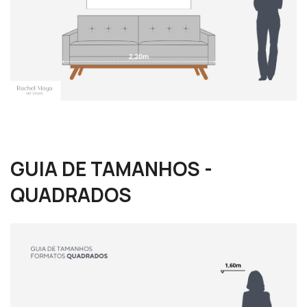
GUIA DE TAMANHOS -
QUADRADOS