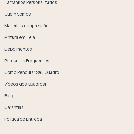
Tamanhos Personalizados
Quem Somos
Materiais e Impressão
Pintura em Tela
Depoimentos
Perguntas Frequentes
Como Pendurar Seu Quadro
Vídeos dos Quadros!
Blog
Garantias
Política de Entrega