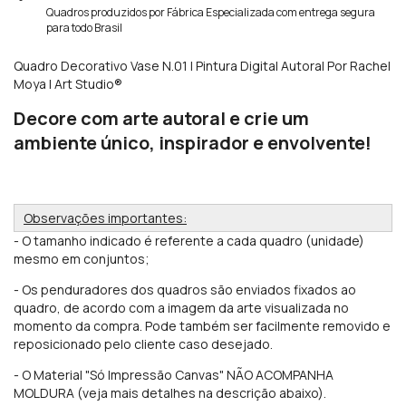
Quadros produzidos por Fábrica Especializada com entrega segura
para todo Brasil
Quadro Decorativo Vase N.01 | Pintura Digital Autoral Por Rachel
Moya | Art Studio®
Decore com arte autoral e crie um
ambiente único, inspirador e envolvente!
Observações importantes:
- O tamanho indicado é referente a cada quadro (unidade)
mesmo em conjuntos;
- Os penduradores
dos quadros são enviados fixados ao
quadro, de acordo com a imagem da arte visualizada no
momento da compra. Pode também ser facilmente removido e
reposicionado pelo cliente caso desejado.
- O Material "Só Impressão Canvas" NÃO ACOMPANHA
MOLDURA (veja mais detalhes na descrição abaixo).