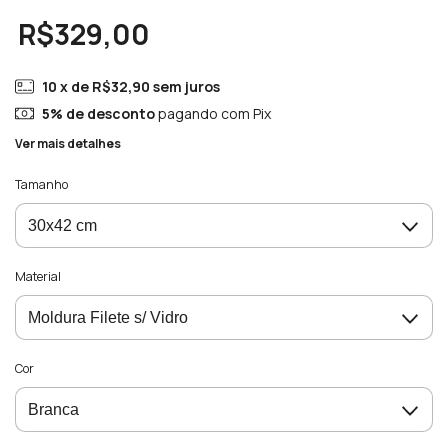
R$329,00
10
x de
R$32,90
sem juros
5% de desconto
pagando com Pix
Ver mais detalhes
Tamanho
Material
Cor