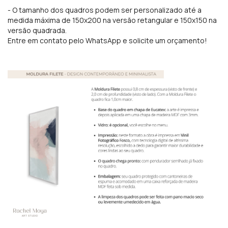
- O tamanho dos quadros podem ser personalizado até a
medida máxima de 150x200 na versão retangular e 150x150 na
versão quadrada.
Entre em contato pelo WhatsApp e solicite um orçamento!