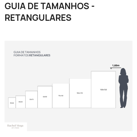
GUIA DE TAMANHOS -
RETANGULARES