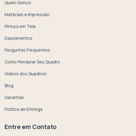
Quem Somos
Materiais e Impressão
Pintura em Tela
Depoimentos
Perguntas Frequentes
Como Pendurar Seu Quadro
Vídeos dos Quadros!
Blog
Garantias
Política de Entrega
Entre em Contato