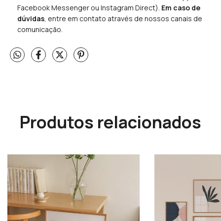
Facebook Messenger ou Instagram Direct).
Em caso de
dúvidas
, entre em contato através de nossos canais de
comunicação.
Produtos relacionados