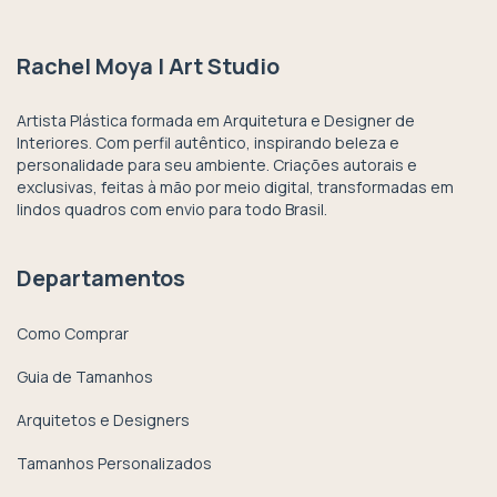
Rachel Moya | Art Studio
Artista Plástica formada em Arquitetura e Designer de
Interiores. Com perfil autêntico, inspirando beleza e
personalidade para seu ambiente. Criações autorais e
exclusivas, feitas à mão por meio digital, transformadas em
lindos quadros com envio para todo Brasil.
Departamentos
Como Comprar
Guia de Tamanhos
Arquitetos e Designers
Tamanhos Personalizados