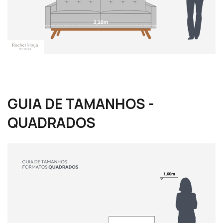
GUIA DE TAMANHOS -
QUADRADOS