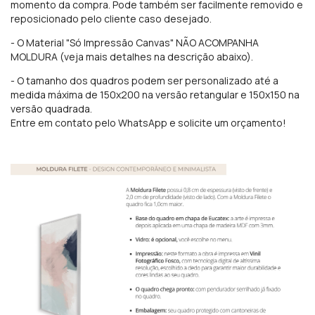
momento da compra. Pode também ser facilmente removido e
reposicionado pelo cliente caso desejado.
- O Material "Só Impressão Canvas" NÃO ACOMPANHA
MOLDURA (veja mais detalhes na descrição abaixo).
- O tamanho dos quadros podem ser personalizado até a
medida máxima de 150x200 na versão retangular e 150x150 na
versão quadrada.
Entre em contato pelo WhatsApp e solicite um orçamento!