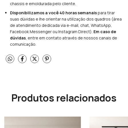
chassis e emoldurada pelo cliente.
Disponibilizamos a você 40 horas semanais
para tirar
suas dúvidas e lhe orientar na utilização dos quadros (área
de atendimento dedicada via e-mail, chat, WhatsApp,
Facebook Messenger ou Instagram Direct).
Em caso de
dúvidas
, entre em contato através de nossos canais de
comunicação.
Produtos relacionados