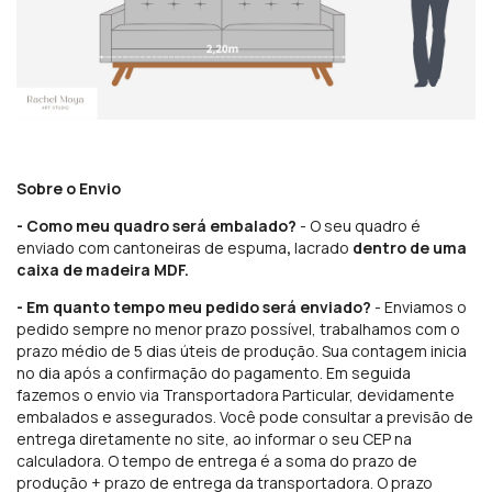
Sobre o Envio
- Como meu quadro será embalado?
- O seu quadro é
enviado com cantoneiras de espuma
,
lacrado
dentro de uma
caixa de madeira MDF.
- Em quanto tempo meu pedido será enviado?
- Enviamos o
pedido sempre no menor prazo possível, trabalhamos com o
prazo médio de 5 dias úteis de produção. Sua contagem inicia
no dia após a confirmação do pagamento. Em seguida
fazemos o envio via Transportadora Particular, devidamente
embalados e assegurados. Você pode consultar a previsão de
entrega diretamente no site, ao informar o seu CEP na
calculadora. O tempo de entrega é a soma do prazo de
produção + prazo de entrega da transportadora. O prazo