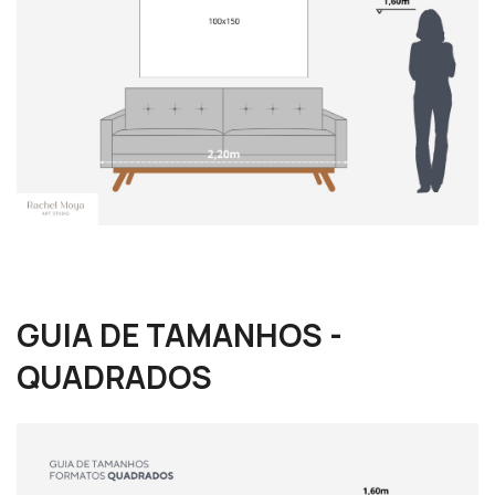
GUIA DE TAMANHOS -
QUADRADOS