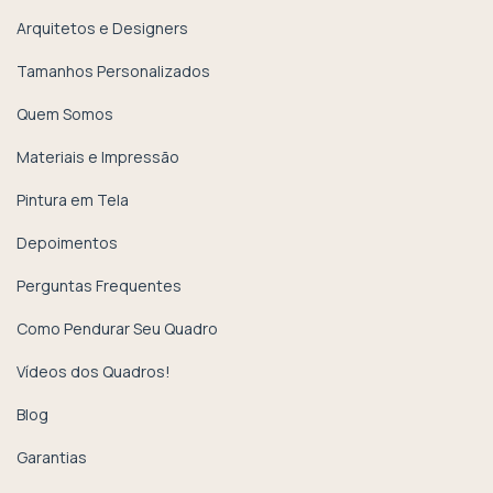
Arquitetos e Designers
Tamanhos Personalizados
Quem Somos
Materiais e Impressão
Pintura em Tela
Depoimentos
Perguntas Frequentes
Como Pendurar Seu Quadro
Vídeos dos Quadros!
Blog
Garantias