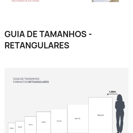
GUIA DE TAMANHOS -
RETANGULARES