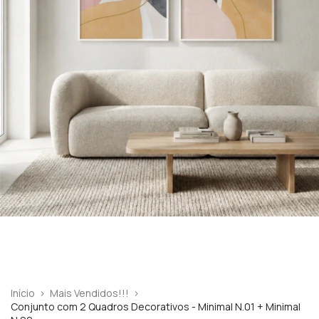
Início
>
Mais Vendidos!!!
>
Conjunto com 2 Quadros Decorativos - Minimal N.01 + Minimal