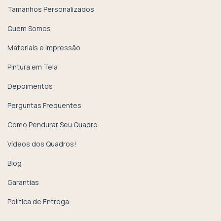
Tamanhos Personalizados
Quem Somos
Materiais e Impressão
Pintura em Tela
Depoimentos
Perguntas Frequentes
Como Pendurar Seu Quadro
Vídeos dos Quadros!
Blog
Garantias
Política de Entrega