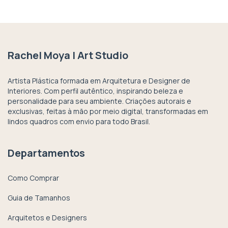
Rachel Moya | Art Studio
Artista Plástica formada em Arquitetura e Designer de
Interiores. Com perfil autêntico, inspirando beleza e
personalidade para seu ambiente. Criações autorais e
exclusivas, feitas à mão por meio digital, transformadas em
lindos quadros com envio para todo Brasil.
Departamentos
Como Comprar
Guia de Tamanhos
Arquitetos e Designers