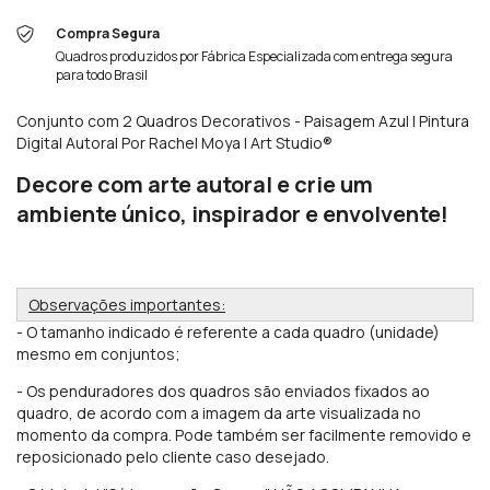
Compra Segura
Quadros produzidos por Fábrica Especializada com entrega segura
para todo Brasil
Conjunto com 2 Quadros Decorativos - Paisagem Azul | Pintura
Digital Autoral Por Rachel Moya | Art Studio®
Decore com arte autoral e crie um
ambiente único, inspirador e envolvente!
Observações importantes:
- O tamanho indicado é referente a cada quadro (unidade)
mesmo em conjuntos;
- Os penduradores
dos quadros são enviados fixados ao
quadro, de acordo com a imagem da arte visualizada no
momento da compra. Pode também ser facilmente removido e
reposicionado pelo cliente caso desejado.