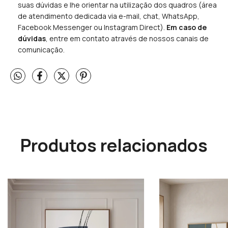
suas dúvidas e lhe orientar na utilização dos quadros (área
de atendimento dedicada via e-mail, chat, WhatsApp,
Facebook Messenger ou Instagram Direct).
Em caso de
dúvidas
, entre em contato através de nossos canais de
comunicação.
Produtos relacionados