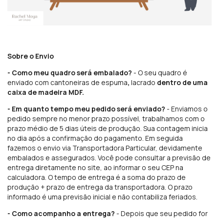
Sobre o Envio
- Como meu quadro será embalado?
- O seu quadro é
enviado com cantoneiras de espuma
,
lacrado
dentro de uma
caixa de madeira MDF.
- Em quanto tempo meu pedido será enviado?
- Enviamos o
pedido sempre no menor prazo possível, trabalhamos com o
prazo médio de 5 dias úteis de produção. Sua contagem inicia
no dia após a confirmação do pagamento. Em seguida
fazemos o envio via Transportadora Particular, devidamente
embalados e assegurados. Você pode consultar a previsão de
entrega diretamente no site, ao informar o seu CEP na
calculadora. O tempo de entrega é a soma do prazo de
produção + prazo de entrega da transportadora. O prazo
informado é uma previsão inicial e não contabiliza feriados.
- Como acompanho a entrega?
- Depois que seu pedido for