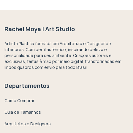
Rachel Moya | Art Studio
Artista Plástica formada em Arquitetura e Designer de
Interiores. Com perfil autêntico, inspirando beleza e
personalidade para seu ambiente. Criações autorais e
exclusivas, feitas à mão por meio digital, transformadas em
lindos quadros com envio para todo Brasil.
Departamentos
Como Comprar
Guia de Tamanhos
Arquitetos e Designers