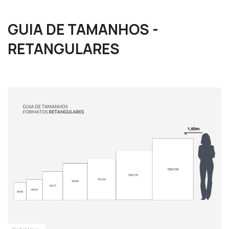
GUIA DE TAMANHOS -
RETANGULARES