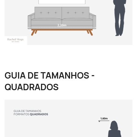
GUIA DE TAMANHOS -
QUADRADOS