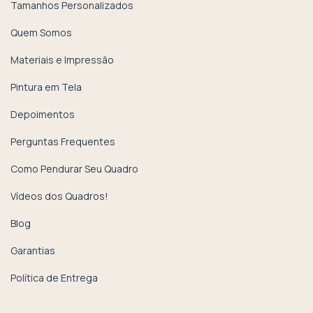
Tamanhos Personalizados
Quem Somos
Materiais e Impressão
Pintura em Tela
Depoimentos
Perguntas Frequentes
Como Pendurar Seu Quadro
Vídeos dos Quadros!
Blog
Garantias
Política de Entrega