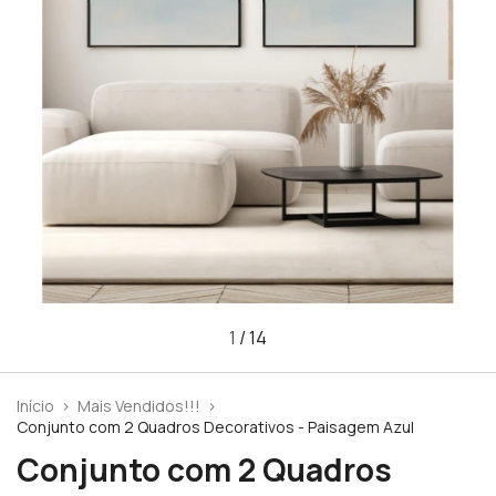
1
/
14
Início
>
Mais Vendidos!!!
>
Conjunto com 2 Quadros Decorativos - Paisagem Azul
Conjunto com 2 Quadros