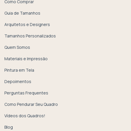
Como Comprar
Guia de Tamanhos
Arquitetos e Designers
Tamanhos Personalizados
Quem Somos
Materiais e Impressão
Pintura em Tela
Depoimentos
Perguntas Frequentes
Como Pendurar Seu Quadro
Vídeos dos Quadros!
Blog