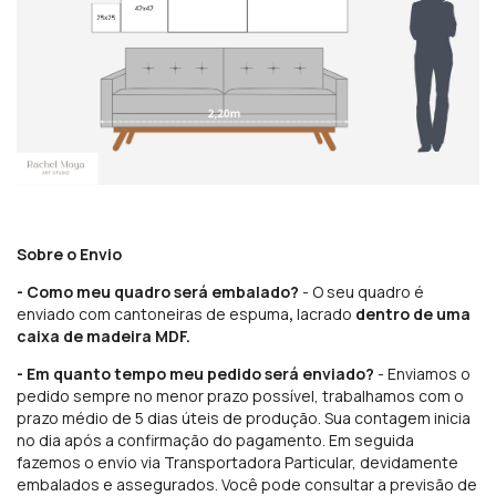
Sobre o Envio
- Como meu quadro será embalado?
- O seu quadro é
enviado com cantoneiras de espuma
,
lacrado
dentro de uma
caixa de madeira MDF.
- Em quanto tempo meu pedido será enviado?
- Enviamos o
pedido sempre no menor prazo possível, trabalhamos com o
prazo médio de 5 dias úteis de produção. Sua contagem inicia
no dia após a confirmação do pagamento. Em seguida
fazemos o envio via Transportadora Particular, devidamente
embalados e assegurados. Você pode consultar a previsão de