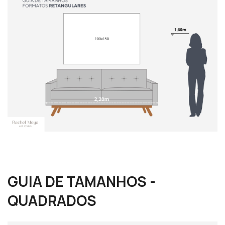
GUIA DE TAMANHOS -
QUADRADOS