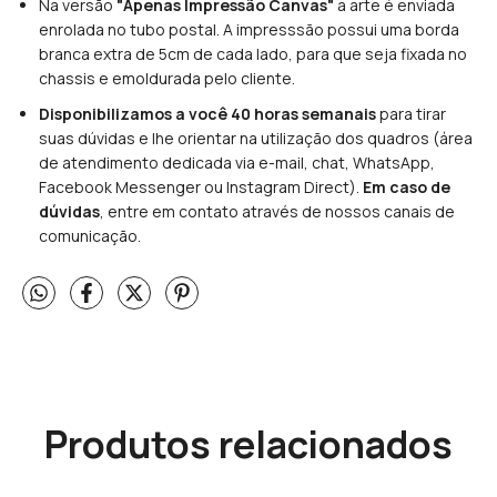
Na versão
"Apenas Impressão Canvas"
a arte é enviada
enrolada no tubo postal. A impresssão possui uma borda
branca extra de 5cm de cada lado, para que seja fixada no
chassis e emoldurada pelo cliente.
Disponibilizamos a você 40 horas semanais
para tirar
suas dúvidas e lhe orientar na utilização dos quadros (área
de atendimento dedicada via e-mail, chat, WhatsApp,
Facebook Messenger ou Instagram Direct).
Em caso de
dúvidas
, entre em contato através de nossos canais de
comunicação.
Produtos relacionados