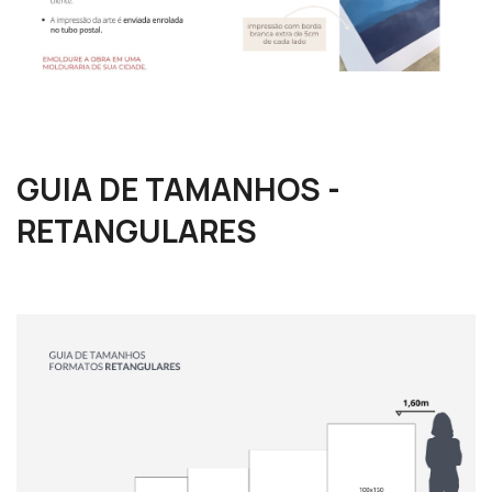
GUIA DE TAMANHOS -
RETANGULARES