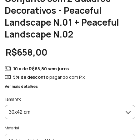
Decorativos - Peaceful
Landscape N.01 + Peaceful
Landscape N.02
R$658,00
10
x de
R$65,80
sem juros
5% de desconto
pagando com Pix
Ver mais detalhes
Tamanho
Material