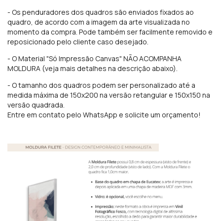
- Os penduradores
dos quadros são enviados fixados ao
quadro, de acordo com a imagem da arte visualizada no
momento da compra. Pode também ser facilmente removido e
reposicionado pelo cliente caso desejado.
- O Material "Só Impressão Canvas" NÃO ACOMPANHA
MOLDURA (veja mais detalhes na descrição abaixo).
- O tamanho dos quadros podem ser personalizado até a
medida máxima de 150x200 na versão retangular e 150x150 na
versão quadrada.
Entre em contato pelo WhatsApp e solicite um orçamento!