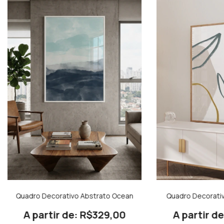
Quadro Decorativo Abstrato Ocean
Quadro Decorati
R$329,00