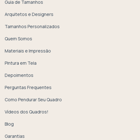
Guia de Tamanhos
Arquitetos e Designers
Tamanhos Personalizados
Quem Somos
Materiais e Impressão
Pintura em Tela
Depoimentos
Perguntas Frequentes
Como Pendurar Seu Quadro
Vídeos dos Quadros!
Blog
Garantias