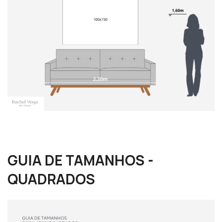
GUIA DE TAMANHOS -
QUADRADOS