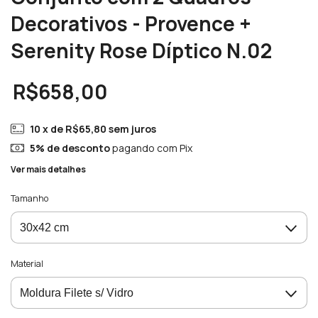
Decorativos - Provence +
Serenity Rose Díptico N.02
R$658,00
10
x de
R$65,80
sem juros
5% de desconto
pagando com Pix
Ver mais detalhes
Tamanho
Material