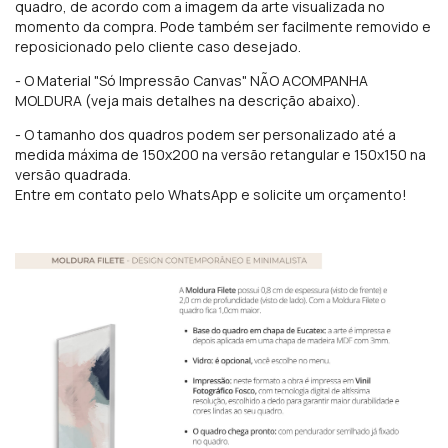
quadro, de acordo com a imagem da arte visualizada no
momento da compra. Pode também ser facilmente removido e
reposicionado pelo cliente caso desejado.
- O Material "Só Impressão Canvas" NÃO ACOMPANHA
MOLDURA (veja mais detalhes na descrição abaixo).
- O tamanho dos quadros podem ser personalizado até a
medida máxima de 150x200 na versão retangular e 150x150 na
versão quadrada.
Entre em contato pelo WhatsApp e solicite um orçamento!