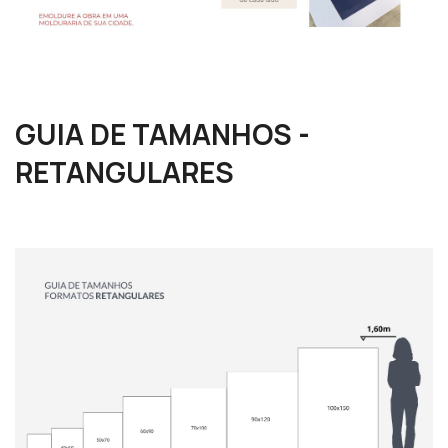
GUIA DE TAMANHOS -
RETANGULARES