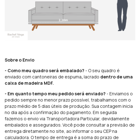
Sobre o Envio
- Como meu quadro será embalado?
- O seu quadro é
enviado com cantoneiras de espuma
,
lacrado
dentro de uma
caixa de madeira MDF.
- Em quanto tempo meu pedido será enviado?
- Enviamos o
pedido sempre no menor prazo possível, trabalhamos com o
prazo médio de 5 dias úteis de produção. Sua contagem inicia
no dia após a confirmação do pagamento. Em seguida
fazemos o envio via Transportadora Particular, devidamente
embalados e assegurados. Você pode consultar a previsão de
entrega diretamente no site, ao informar o seu CEP na
calculadora. O tempo de entrega é a soma do prazo de