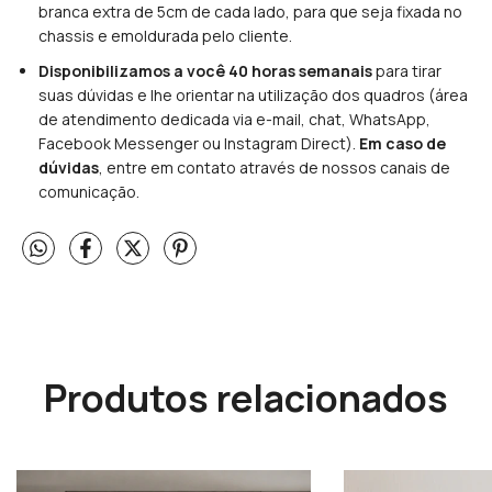
branca extra de 5cm de cada lado, para que seja fixada no
chassis e emoldurada pelo cliente.
Disponibilizamos a você 40 horas semanais
para tirar
suas dúvidas e lhe orientar na utilização dos quadros (área
de atendimento dedicada via e-mail, chat, WhatsApp,
Facebook Messenger ou Instagram Direct).
Em caso de
dúvidas
, entre em contato através de nossos canais de
comunicação.
Produtos relacionados